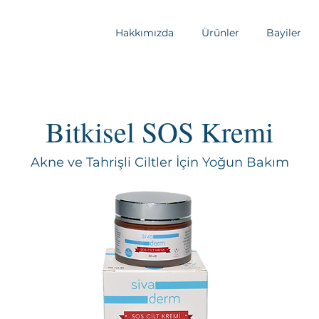
Hakkımızda
Ürünler
Bayiler
Bitkisel SOS Kremi
Akne ve Tahrişli Ciltler İçin Yoğun Bakım