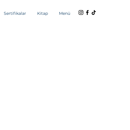
Sertifikalar
Kitap
Menü